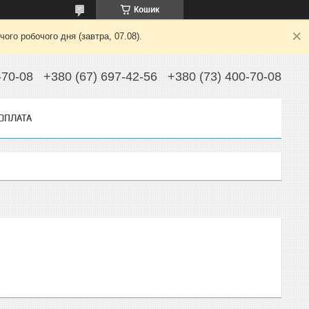
Кошик
ого робочого дня (завтра, 07.08).
-70-08
+380 (67) 697-42-56
+380 (73) 400-70-08
 ОПЛАТА