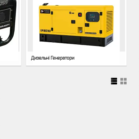
Дизельні Генератори