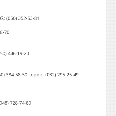
.: (050) 352-53-81
88-70
50) 446-19-20
 384-58-50 сервіс: (032) 295-25-49
048) 728-74-80