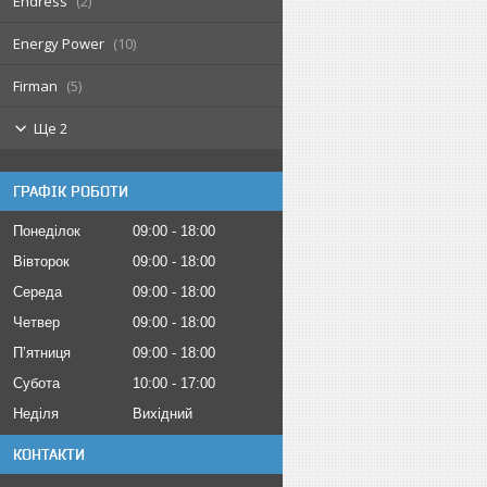
Endress
2
Energy Power
10
Firman
5
Ще 2
ГРАФІК РОБОТИ
Понеділок
09:00
18:00
Вівторок
09:00
18:00
Середа
09:00
18:00
Четвер
09:00
18:00
Пʼятниця
09:00
18:00
Субота
10:00
17:00
Неділя
Вихідний
КОНТАКТИ