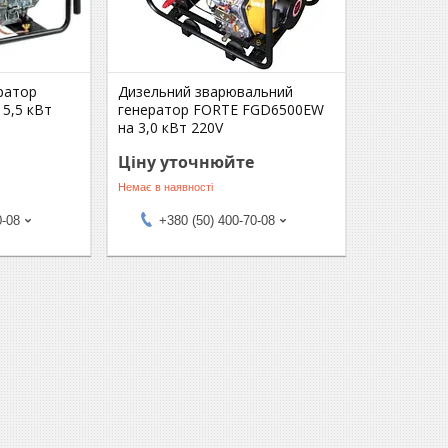
ратор
Дизельний зварювальний
5,5 кВт
генератор FORTE FGD6500EW
на 3,0 кВт 220V
Ціну уточнюйте
Немає в наявності
0-08
+380 (50) 400-70-08