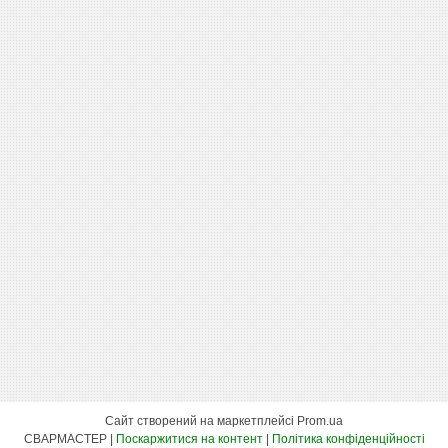
Сайт створений на маркетплейсі
Prom.ua
СВАРМАСТЕР |
Поскаржитися на контент
|
Політика конфіденційності