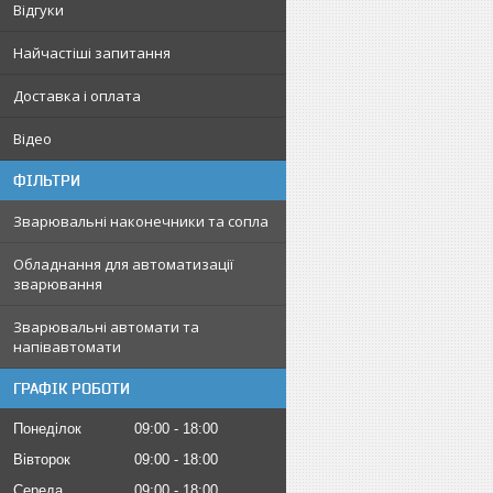
Відгуки
Найчастіші запитання
Доставка і оплата
Відео
ФІЛЬТРИ
Зварювальні наконечники та сопла
Обладнання для автоматизації
зварювання
Зварювальні автомати та
напівавтомати
ГРАФІК РОБОТИ
Понеділок
09:00
18:00
Вівторок
09:00
18:00
Середа
09:00
18:00