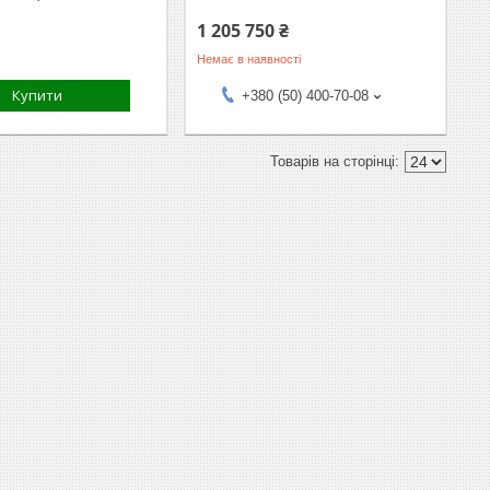
1 205 750 ₴
Немає в наявності
Купити
+380 (50) 400-70-08