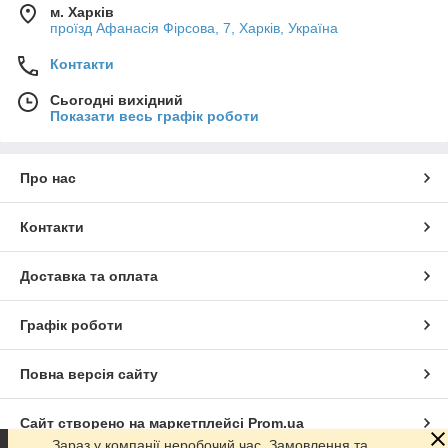
м. Харків
проїзд Афанасія Фірсова, 7, Харків, Україна
Контакти
Сьогодні вихідний
Показати весь графік роботи
Про нас
Контакти
Доставка та оплата
Графік роботи
Повна версія сайту
Сайт створено на маркетплейсі
Prom.ua
Зараз у компанії неробочий час. Замовлення та