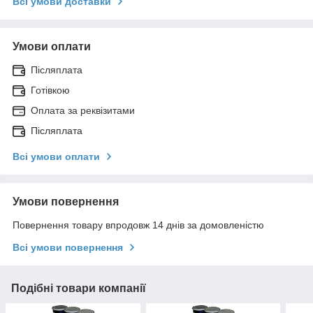
Всі умови доставки
Умови оплати
Післяплата
Готівкою
Оплата за реквізитами
Післяплата
Всі умови оплати
Умови повернення
Повернення товару впродовж 14 днів за домовленістю
Всі умови повернення
Подібні товари компанії