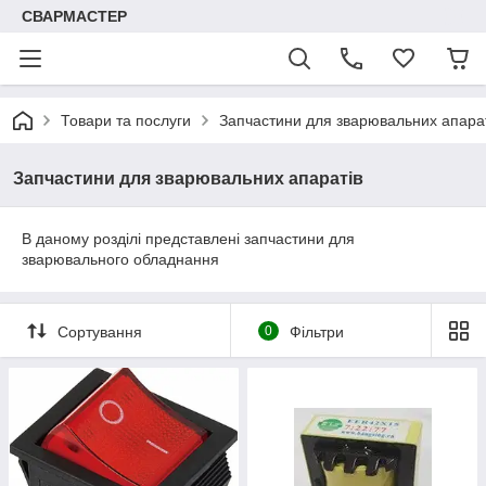
СВАРМАСТЕР
Товари та послуги
Запчастини для зварювальних апара
Запчастини для зварювальних апаратів
В даному розділі представлені запчастини для
зварювального обладнання
Сортування
0
Фільтри