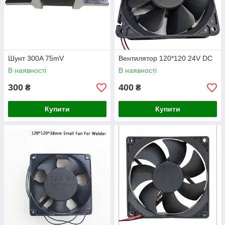
Шунт 300A 75mV
Вентилятор 120*120 24V DC
В наявності
В наявності
300
400
₴
₴
Купити
Купити