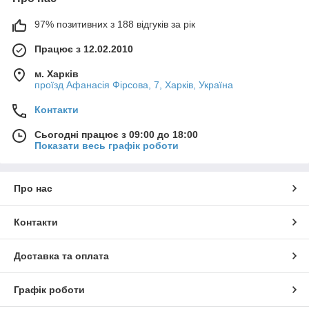
97% позитивних з 188 відгуків за рік
Працює з 12.02.2010
м. Харків
проїзд Афанасія Фірсова, 7, Харків, Україна
Контакти
Сьогодні працює з 09:00 до 18:00
Показати весь графік роботи
Про нас
Контакти
Доставка та оплата
Графік роботи