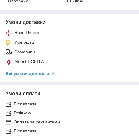
Виробник
СЕЛМА
Умови доставки
Нова Пошта
Укрпошта
Самовивіз
Meest ПОШТА
Всі умови доставки
Умови оплати
Післяплата
Готівкою
Оплата за реквізитами
Післяплата