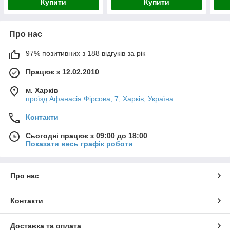
Купити
Купити
Про нас
97% позитивних з 188 відгуків за рік
Працює з 12.02.2010
м. Харків
проїзд Афанасія Фірсова, 7, Харків, Україна
Контакти
Сьогодні працює з 09:00 до 18:00
Показати весь графік роботи
Про нас
Контакти
Доставка та оплата