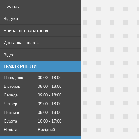
Про нас
Відгуки
Найчастіші запитання
Доставка і оплата
Відео
ГРАФІК РОБОТИ
Понеділок
09:00
18:00
Вівторок
09:00
18:00
Середа
09:00
18:00
Четвер
09:00
18:00
Пʼятниця
09:00
18:00
Субота
10:00
17:00
Неділя
Вихідний