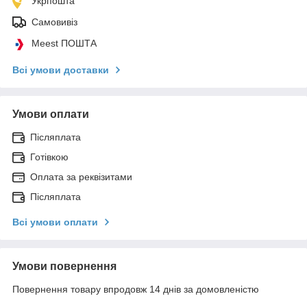
Укрпошта
Самовивіз
Meest ПОШТА
Всі умови доставки
Умови оплати
Післяплата
Готівкою
Оплата за реквізитами
Післяплата
Всі умови оплати
Умови повернення
Повернення товару впродовж 14 днів за домовленістю