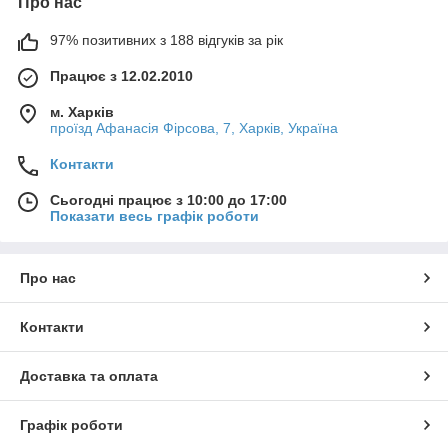
Про нас
97% позитивних з 188 відгуків за рік
Працює з 12.02.2010
м. Харків
проїзд Афанасія Фірсова, 7, Харків, Україна
Контакти
Сьогодні працює з 10:00 до 17:00
Показати весь графік роботи
Про нас
Контакти
Доставка та оплата
Графік роботи