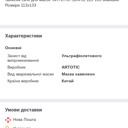
Розміри 113х133
Характеристики
Основні
Захист від
Ультрафіолетового
випромінювання
Виробник
ARTOTIC
Вид зварювальної маски
Маска хамелеон
Країна виробник
Китай
Умови доставки
Нова Пошта