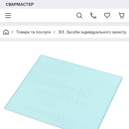
СВАРМАСТЕР
Товари та послуги
ЗІЗ. Засоби індивідуального захисту.