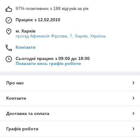
97% позитивних з 188 відгуків за рік
Працює з 12.02.2010
м. Харків
проїзд Афанасія Фірсова, 7, Харків, Україна
Контакти
Сьогодні працює з 09:00 до 18:00
Показати весь графік роботи
Про нас
Контакти
Доставка та оплата
Графік роботи