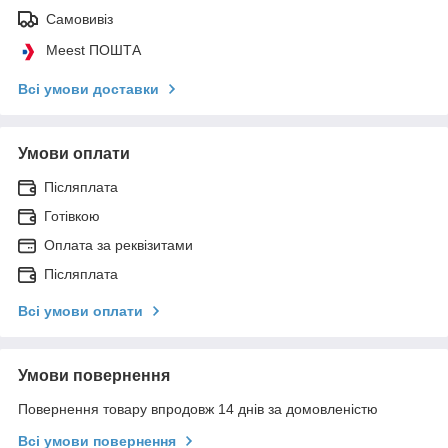
Самовивіз
Meest ПОШТА
Всі умови доставки
Умови оплати
Післяплата
Готівкою
Оплата за реквізитами
Післяплата
Всі умови оплати
Умови повернення
Повернення товару впродовж 14 днів за домовленістю
Всі умови повернення