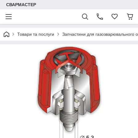
СВАРМАСТЕР
Товари та послуги
Запчастини для газозварювального 