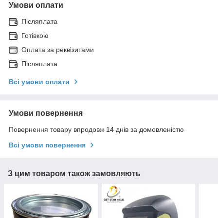
Умови оплати
Післяплата
Готівкою
Оплата за реквізитами
Післяплата
Всі умови оплати
Умови повернення
Повернення товару впродовж 14 днів за домовленістю
Всі умови повернення
З цим товаром також замовляють