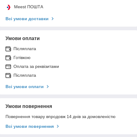
Meest ПОШТА
Всі умови доставки
Умови оплати
Післяплата
Готівкою
Оплата за реквізитами
Післяплата
Всі умови оплати
Умови повернення
Повернення товару впродовж 14 днів за домовленістю
Всі умови повернення