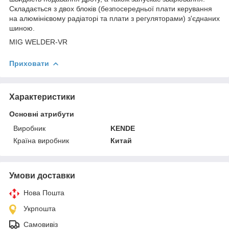
Складається з двох блоків (безпосередньої плати керування
на алюмінієвому радіаторі та плати з регуляторами) з'єднаних
шиною.
MIG WELDER-VR
Приховати
Характеристики
Основні атрибути
Виробник
KENDE
Країна виробник
Китай
Умови доставки
Нова Пошта
Укрпошта
Самовивіз