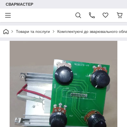
СВАРМАСТЕР
Товари та послуги
Комплектуючі до зварювального обл