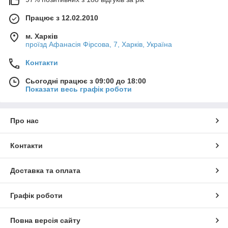
Працює з 12.02.2010
м. Харків
проїзд Афанасія Фірсова, 7, Харків, Україна
Контакти
Сьогодні працює з 09:00 до 18:00
Показати весь графік роботи
Про нас
Контакти
Доставка та оплата
Графік роботи
Повна версія сайту