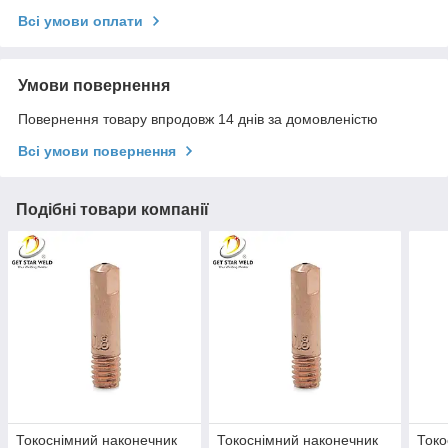
Всі умови оплати
Умови повернення
Повернення товару впродовж 14 днів за домовленістю
Всі умови повернення
Подібні товари компанії
Токоснімний наконечник
Токоснімний наконечник
Токо