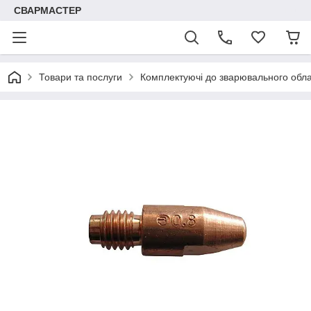
СВАРМАСТЕР
Товари та послуги
Комплектуючі до зварювального обл