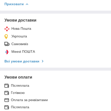
Приховати
Умови доставки
Нова Пошта
Укрпошта
Самовивіз
Meest ПОШТА
Всі умови доставки
Умови оплати
Післяплата
Готівкою
Оплата за реквізитами
Післяплата