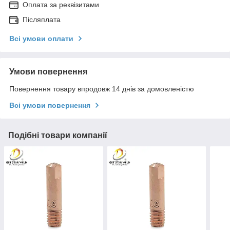
Оплата за реквізитами
Післяплата
Всі умови оплати
Умови повернення
Повернення товару впродовж 14 днів за домовленістю
Всі умови повернення
Подібні товари компанії