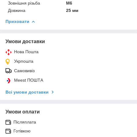
Зовнішня різьба
M6
Довжина
25 мм
Приховати
Умови доставки
Нова Пошта
Укрпошта
Самовивіз
Meest ПОШТА
Всі умови доставки
Умови оплати
Післяплата
Готівкою