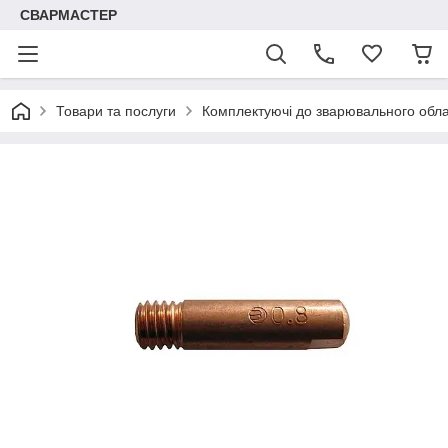
СВАРМАСТЕР
Товари та послуги
Комплектуючі до зварювального обл