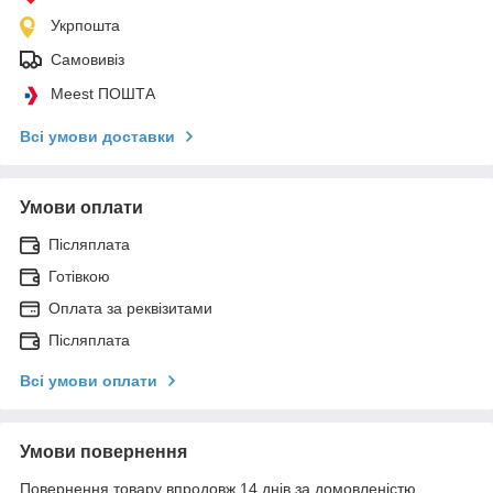
Укрпошта
Самовивіз
Meest ПОШТА
Всі умови доставки
Умови оплати
Післяплата
Готівкою
Оплата за реквізитами
Післяплата
Всі умови оплати
Умови повернення
Повернення товару впродовж 14 днів за домовленістю