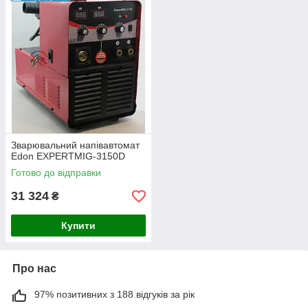
Зварювальний напівавтомат
Edon EXPERTMIG-3150D
Готово до відправки
31 324
₴
Купити
Про нас
97% позитивних з 188 відгуків за рік