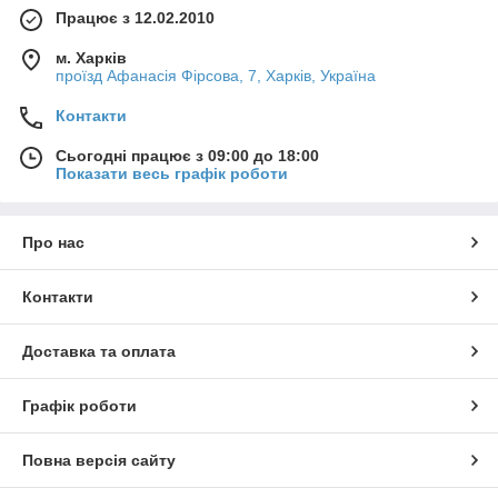
Працює з 12.02.2010
м. Харків
проїзд Афанасія Фірсова, 7, Харків, Україна
Контакти
Сьогодні працює з 09:00 до 18:00
Показати весь графік роботи
Про нас
Контакти
Доставка та оплата
Графік роботи
Повна версія сайту