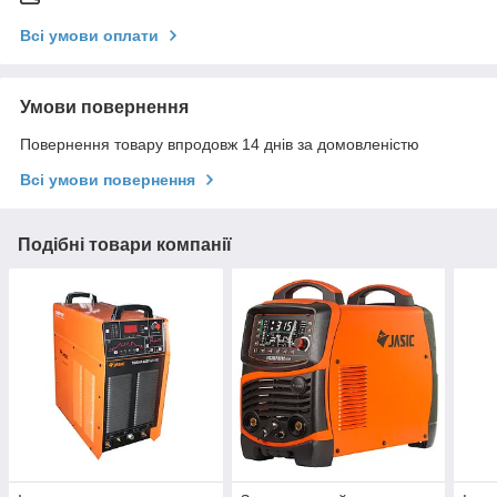
Всі умови оплати
Умови повернення
Повернення товару впродовж 14 днів за домовленістю
Всі умови повернення
Подібні товари компанії