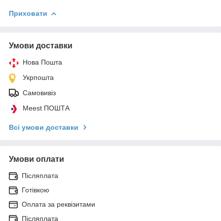
Приховати
Умови доставки
Нова Пошта
Укрпошта
Самовивіз
Meest ПОШТА
Всі умови доставки
Умови оплати
Післяплата
Готівкою
Оплата за реквізитами
Післяплата