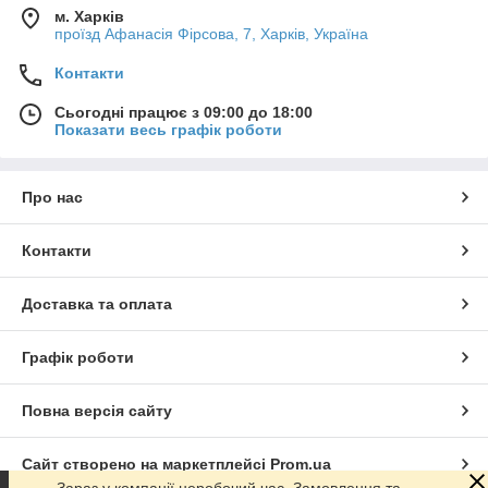
м. Харків
проїзд Афанасія Фірсова, 7, Харків, Україна
Контакти
Сьогодні працює з 09:00 до 18:00
Показати весь графік роботи
Про нас
Контакти
Доставка та оплата
Графік роботи
Повна версія сайту
Сайт створено на маркетплейсі
Prom.ua