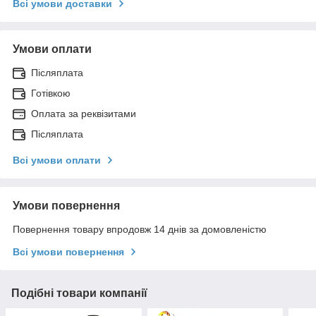
Всі умови доставки
Умови оплати
Післяплата
Готівкою
Оплата за реквізитами
Післяплата
Всі умови оплати
Умови повернення
Повернення товару впродовж 14 днів за домовленістю
Всі умови повернення
Подібні товари компанії