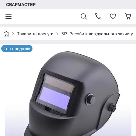
СВАРМАСТЕР
Товари та послуги
ЗІЗ. Засоби індивідуального захисту.
Топ продажів