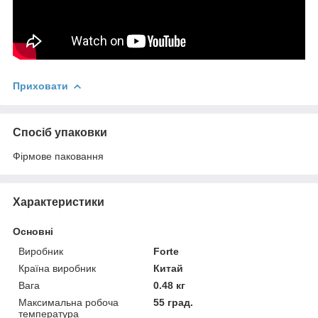
Приховати
Спосіб упаковки
Фірмове паковання
Характеристики
Основні
Виробник
Forte
Країна виробник
Китай
Вага
0.48 кг
Максимальна робоча
55 град.
температура