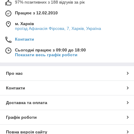
97% позитивних з 188 відгуків за рік
Працює з 12.02.2010
м. Харків
проїзд Афанасія Фірсова, 7, Харків, Україна
Контакти
Сьогодні працює з 09:00 до 18:00
Показати весь графік роботи
Про нас
Контакти
Доставка та оплата
Графік роботи
Повна версія сайту