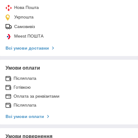
Нова Пошта
Укрпошта
Самовивіз
Meest ПОШТА
Всі умови доставки
Умови оплати
Післяплата
Готівкою
Оплата за реквізитами
Післяплата
Всі умови оплати
Умови повернення