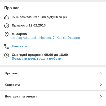
Про нас
97% позитивних з 188 відгуків за рік
Працює з 12.02.2010
м. Харків
проїзд Афанасія Фірсова, 7, Харків, Україна
Контакти
Сьогодні працює з 09:00 до 18:00
Показати весь графік роботи
Про нас
Контакти
Доставка та оплата