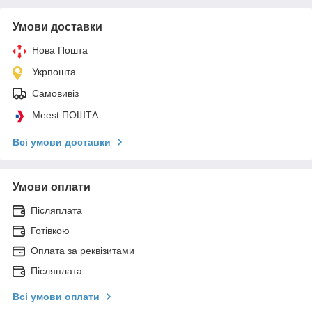
Умови доставки
Нова Пошта
Укрпошта
Самовивіз
Meest ПОШТА
Всі умови доставки
Умови оплати
Післяплата
Готівкою
Оплата за реквізитами
Післяплата
Всі умови оплати