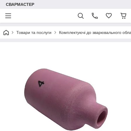
СВАРМАСТЕР
Товари та послуги
Комплектуючі до зварювального обл