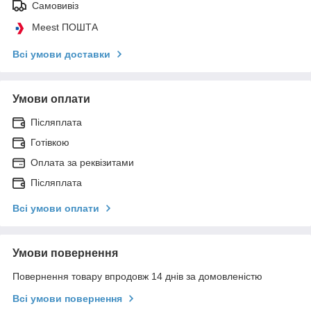
Самовивіз
Meest ПОШТА
Всі умови доставки
Умови оплати
Післяплата
Готівкою
Оплата за реквізитами
Післяплата
Всі умови оплати
Умови повернення
Повернення товару впродовж 14 днів за домовленістю
Всі умови повернення