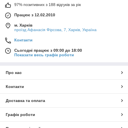
97% позитивних з 188 відгуків за рік
Працює з 12.02.2010
м. Харків
проїзд Афанасія Фірсова, 7, Харків, Україна
Контакти
Сьогодні працює з 09:00 до 18:00
Показати весь графік роботи
Про нас
Контакти
Доставка та оплата
Графік роботи