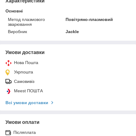
Характеристики
Основні
Метод плазмового
Повітряно-плазмовий
зварювання
Виробник
Jackle
Умови доставки
Нова Пошта
Укрпошта
Самовивіз
Meest ПОШТА
Всі умови доставки
Умови оплати
Післяплата