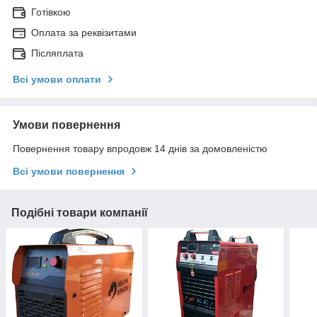
Готівкою
Оплата за реквізитами
Післяплата
Всі умови оплати
Умови повернення
Повернення товару впродовж 14 днів за домовленістю
Всі умови повернення
Подібні товари компанії