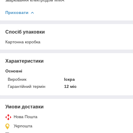
Приховати
Спосіб упаковки
Картонна коробка
Характеристики
Основні
Виробник
Іскра
Гарантійний термін
12 міс
Умови доставки
Нова Пошта
Укрпошта