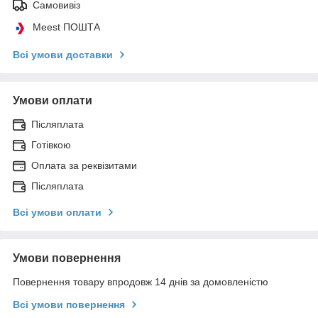
Самовивіз
Meest ПОШТА
Всі умови доставки
Умови оплати
Післяплата
Готівкою
Оплата за реквізитами
Післяплата
Всі умови оплати
Умови повернення
Повернення товару впродовж 14 днів за домовленістю
Всі умови повернення