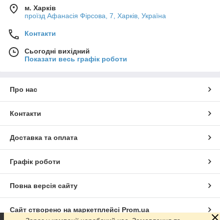
м. Харків
проїзд Афанасія Фірсова, 7, Харків, Україна
Контакти
Сьогодні вихідний
Показати весь графік роботи
Про нас
Контакти
Доставка та оплата
Графік роботи
Повна версія сайту
Сайт створено на маркетплейсі
Prom.ua