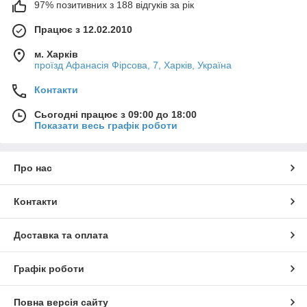
97% позитивних з 188 відгуків за рік
Працює з 12.02.2010
м. Харків
проїзд Афанасія Фірсова, 7, Харків, Україна
Контакти
Сьогодні працює з 09:00 до 18:00
Показати весь графік роботи
Про нас
Контакти
Доставка та оплата
Графік роботи
Повна версія сайту