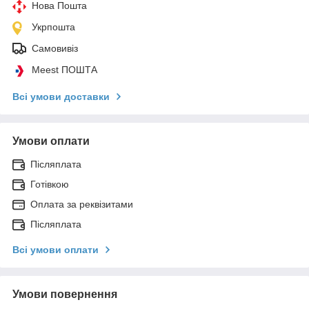
Нова Пошта
Укрпошта
Самовивіз
Meest ПОШТА
Всі умови доставки
Умови оплати
Післяплата
Готівкою
Оплата за реквізитами
Післяплата
Всі умови оплати
Умови повернення