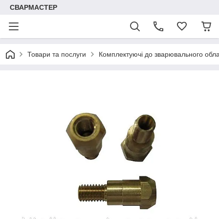
СВАРМАСТЕР
Товари та послуги
Комплектуючі до зварювального обл