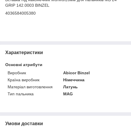
GRIP 142.0003 BINZEL
4036584005380
Характеристики
Основні атрибути
Виробник
Abicor Binzel
Країна виробник
Німеччина
Матеріал виготовлення
Латунь
Тип пальника
MAG
Умови доставки