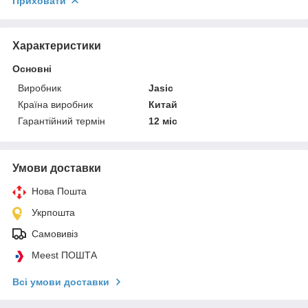
Приховати
Характеристики
Основні
Виробник
Jasic
Країна виробник
Китай
Гарантійний термін
12 міс
Умови доставки
Нова Пошта
Укрпошта
Самовивіз
Meest ПОШТА
Всі умови доставки