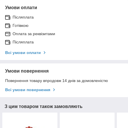
Умови оплати
Післяплата
Готівкою
Оплата за реквізитами
Післяплата
Всі умови оплати
Умови повернення
Повернення товару впродовж 14 днів за домовленістю
Всі умови повернення
З цим товаром також замовляють