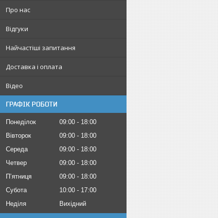
Про нас
Відгуки
Найчастіші запитання
Доставка і оплата
Відео
ГРАФІК РОБОТИ
Понеділок
09:00
18:00
Вівторок
09:00
18:00
Середа
09:00
18:00
Четвер
09:00
18:00
Пʼятниця
09:00
18:00
Субота
10:00
17:00
Неділя
Вихідний