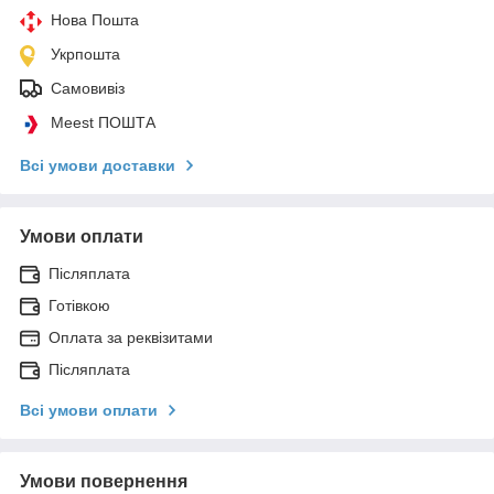
Нова Пошта
Укрпошта
Самовивіз
Meest ПОШТА
Всі умови доставки
Умови оплати
Післяплата
Готівкою
Оплата за реквізитами
Післяплата
Всі умови оплати
Умови повернення