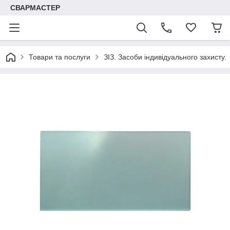
СВАРМАСТЕР
Товари та послуги
ЗІЗ. Засоби індивідуального захисту.