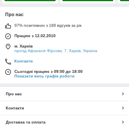
Про нас
97% позитивних з 188 відгуків за рік
Працює з 12.02.2010
м. Харків
проїзд Афанасія Фірсова, 7, Харків, Україна
Контакти
Сьогодні працює з 09:00 до 18:00
Показати весь графік роботи
Про нас
Контакти
Доставка та оплата