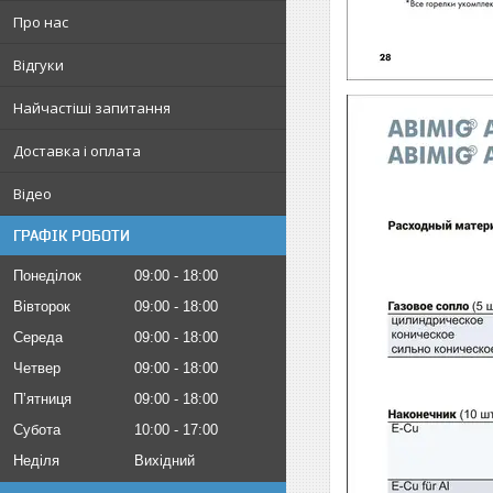
Про нас
Відгуки
Найчастіші запитання
Доставка і оплата
Відео
ГРАФІК РОБОТИ
Понеділок
09:00
18:00
Вівторок
09:00
18:00
Середа
09:00
18:00
Четвер
09:00
18:00
Пʼятниця
09:00
18:00
Субота
10:00
17:00
Неділя
Вихідний