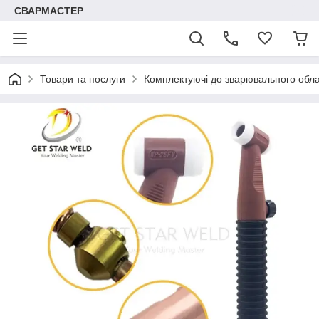
СВАРМАСТЕР
Товари та послуги
Комплектуючі до зварювального обл