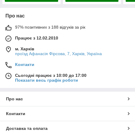
Про нас
97% позитивних з 188 відгуків за рік
Працює з 12.02.2010
м. Харків
проїзд Афанасія Фірсова, 7, Харків, Україна
Контакти
Сьогодні працює з 10:00 до 17:00
Показати весь графік роботи
Про нас
Контакти
Доставка та оплата