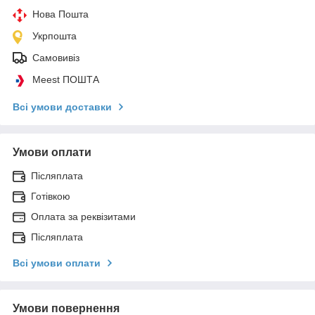
Нова Пошта
Укрпошта
Самовивіз
Meest ПОШТА
Всі умови доставки
Умови оплати
Післяплата
Готівкою
Оплата за реквізитами
Післяплата
Всі умови оплати
Умови повернення