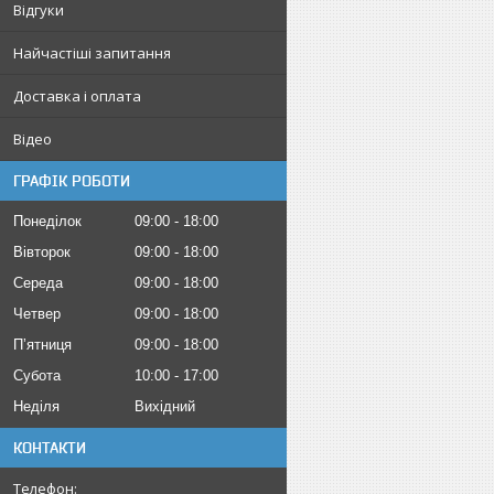
Відгуки
Найчастіші запитання
Доставка і оплата
Відео
ГРАФІК РОБОТИ
Понеділок
09:00
18:00
Вівторок
09:00
18:00
Середа
09:00
18:00
Четвер
09:00
18:00
Пʼятниця
09:00
18:00
Субота
10:00
17:00
Неділя
Вихідний
КОНТАКТИ