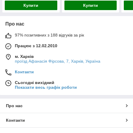
Купити
Купити
Про нас
97% позитивних з 188 відгуків за рік
Працює з 12.02.2010
м. Харків
проїзд Афанасія Фірсова, 7, Харків, Україна
Контакти
Сьогодні вихідний
Показати весь графік роботи
Про нас
Контакти