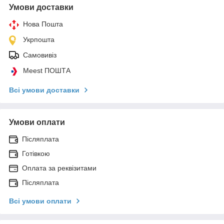
Умови доставки
Нова Пошта
Укрпошта
Самовивіз
Meest ПОШТА
Всі умови доставки
Умови оплати
Післяплата
Готівкою
Оплата за реквізитами
Післяплата
Всі умови оплати