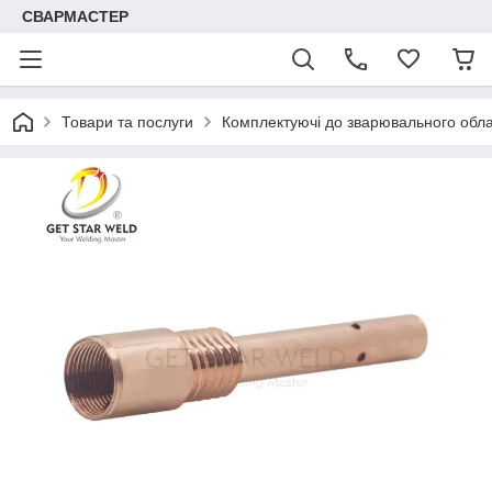
СВАРМАСТЕР
Товари та послуги
Комплектуючі до зварювального обл