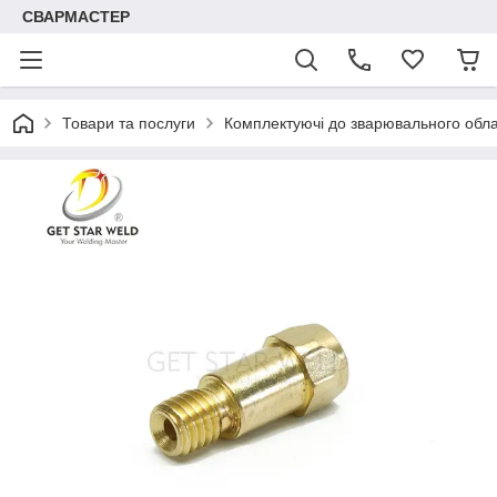
СВАРМАСТЕР
Товари та послуги
Комплектуючі до зварювального обл