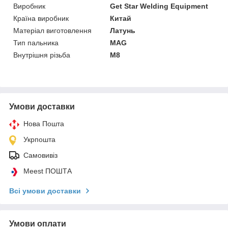
Виробник
Get Star Welding Equipment
Країна виробник
Китай
Матеріал виготовлення
Латунь
Тип пальника
MAG
Внутрішня різьба
M8
Умови доставки
Нова Пошта
Укрпошта
Самовивіз
Meest ПОШТА
Всі умови доставки
Умови оплати