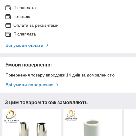
Післяплата
Готівкою
Оплата за реквізитами
Післяплата
Всі умови оплати
Умови повернення
Повернення товару впродовж 14 днів за домовленістю
Всі умови повернення
З цим товаром також замовляють