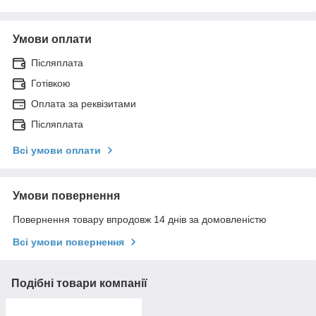
Умови оплати
Післяплата
Готівкою
Оплата за реквізитами
Післяплата
Всі умови оплати
Умови повернення
Повернення товару впродовж 14 днів за домовленістю
Всі умови повернення
Подібні товари компанії