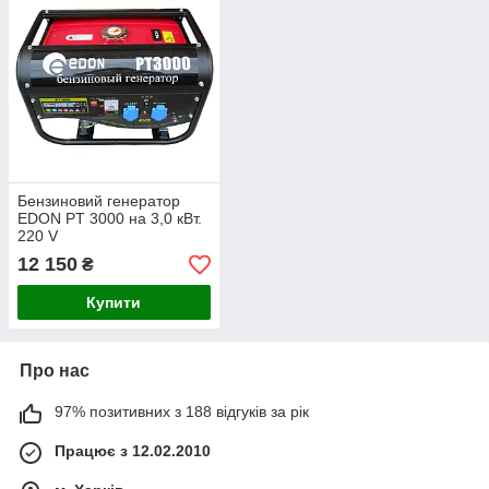
Бензиновий генератор
EDON PT 3000 на 3,0 кВт.
220 V
12 150
₴
Купити
Про нас
97% позитивних з 188 відгуків за рік
Працює з 12.02.2010