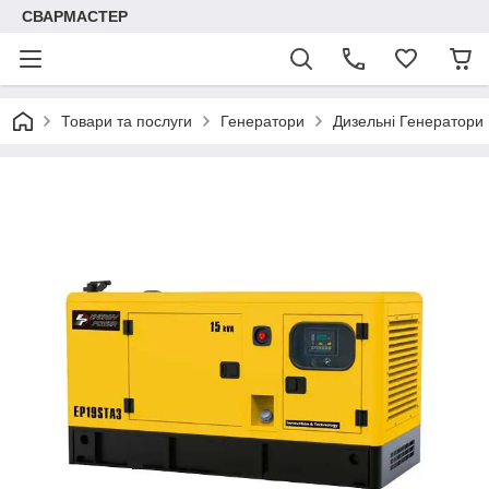
СВАРМАСТЕР
Товари та послуги
Генератори
Дизельні Генератори