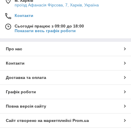
м. Харків
проїзд Афанасія Фірсова, 7, Харків, Україна
Контакти
Сьогодні працює з 09:00 до 18:00
Показати весь графік роботи
Про нас
Контакти
Доставка та оплата
Графік роботи
Повна версія сайту
Сайт створено на маркетплейсі
Prom.ua