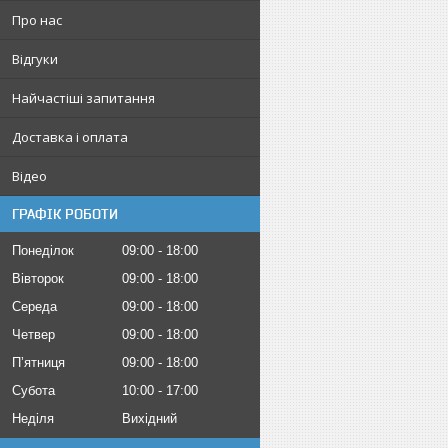
Про нас
Відгуки
Найчастіші запитання
Доставка і оплата
Відео
ГРАФІК РОБОТИ
Понеділок
09:00
18:00
Вівторок
09:00
18:00
Середа
09:00
18:00
Четвер
09:00
18:00
Пʼятниця
09:00
18:00
Субота
10:00
17:00
Неділя
Вихідний