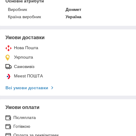
Основні атрибути
Виробник
Донмет
Країна виробник
Україна
Умови доставки
Нова Пошта
Укрпошта
Самовивіз
Meest ПОШТА
Всі умови доставки
Умови оплати
Післяплата
Готівкою
Оплата за реквізитами