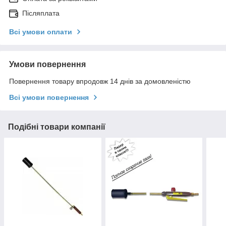
Післяплата
Всі умови оплати
Умови повернення
Повернення товару впродовж 14 днів за домовленістю
Всі умови повернення
Подібні товари компанії