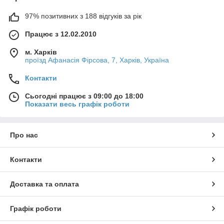
97% позитивних з 188 відгуків за рік
Працює з 12.02.2010
м. Харків
проїзд Афанасія Фірсова, 7, Харків, Україна
Контакти
Сьогодні працює з 09:00 до 18:00
Показати весь графік роботи
Про нас
Контакти
Доставка та оплата
Графік роботи