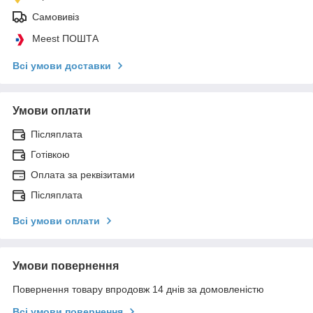
Самовивіз
Meest ПОШТА
Всі умови доставки
Умови оплати
Післяплата
Готівкою
Оплата за реквізитами
Післяплата
Всі умови оплати
Умови повернення
Повернення товару впродовж 14 днів за домовленістю
Всі умови повернення