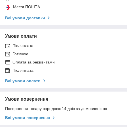
Meest ПОШТА
Всі умови доставки
Умови оплати
Післяплата
Готівкою
Оплата за реквізитами
Післяплата
Всі умови оплати
Умови повернення
Повернення товару впродовж 14 днів за домовленістю
Всі умови повернення