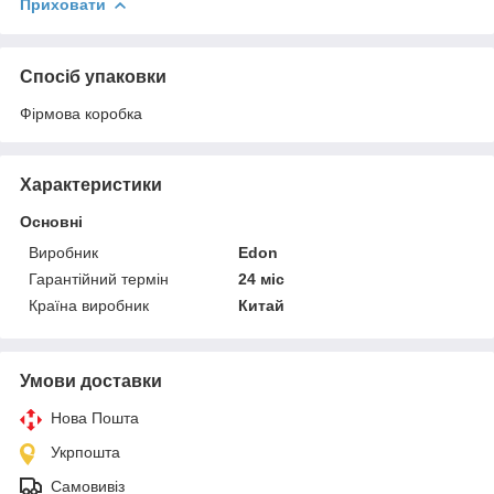
Приховати
Спосіб упаковки
Фірмова коробка
Характеристики
Основні
Виробник
Edon
Гарантійний термін
24 міс
Країна виробник
Китай
Умови доставки
Нова Пошта
Укрпошта
Самовивіз