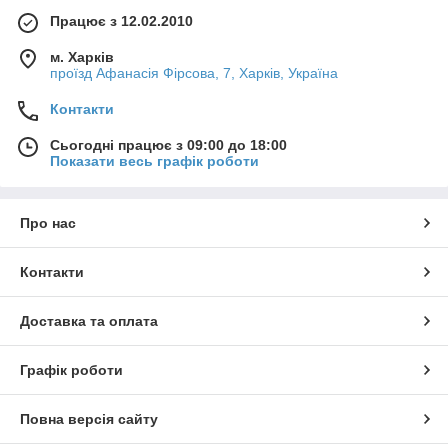
Працює з 12.02.2010
м. Харків
проїзд Афанасія Фірсова, 7, Харків, Україна
Контакти
Сьогодні працює з 09:00 до 18:00
Показати весь графік роботи
Про нас
Контакти
Доставка та оплата
Графік роботи
Повна версія сайту