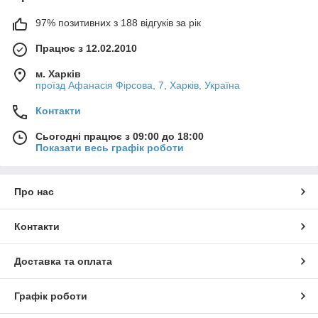
97% позитивних з 188 відгуків за рік
Працює з 12.02.2010
м. Харків
проїзд Афанасія Фірсова, 7, Харків, Україна
Контакти
Сьогодні працює з 09:00 до 18:00
Показати весь графік роботи
Про нас
Контакти
Доставка та оплата
Графік роботи