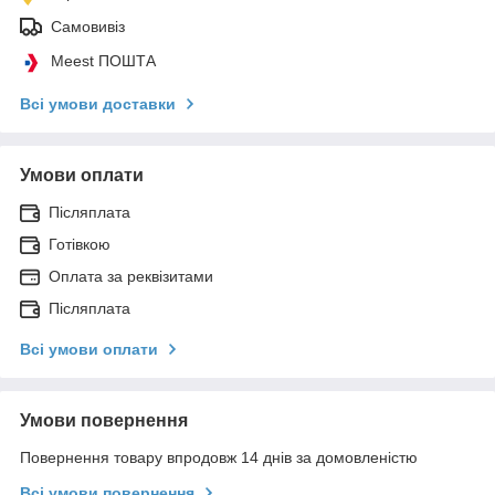
Самовивіз
Meest ПОШТА
Всі умови доставки
Умови оплати
Післяплата
Готівкою
Оплата за реквізитами
Післяплата
Всі умови оплати
Умови повернення
Повернення товару впродовж 14 днів за домовленістю
Всі умови повернення