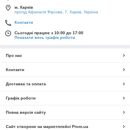
м. Харків
проїзд Афанасія Фірсова, 7, Харків, Україна
Контакти
Сьогодні працює з 10:00 до 17:00
Показати весь графік роботи
Про нас
Контакти
Доставка та оплата
Графік роботи
Повна версія сайту
Сайт створено на маркетплейсі
Prom.ua