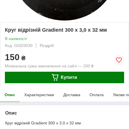
Круг відрізній Gradient 300 x 3,0 x 32 мм
В наявності
Код: GGD3030
Роздріб
150
₴
Мінімальна сума замовлення на сайті — 200 ₴
Купити
Опис
Характеристики
Доставка
Оплата
Умови п
Опис
Круг відрізній Gradient 300 x 3,0 x 32 мм.