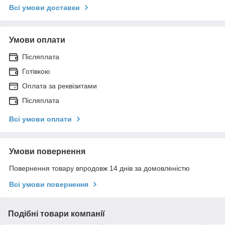
Всі умови доставки
Умови оплати
Післяплата
Готівкою
Оплата за реквізитами
Післяплата
Всі умови оплати
Умови повернення
Повернення товару впродовж 14 днів за домовленістю
Всі умови повернення
Подібні товари компанії