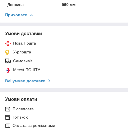
Довжина
560 мм
Приховати
Умови доставки
Нова Пошта
Укрпошта
Самовивіз
Meest ПОШТА
Всі умови доставки
Умови оплати
Післяплата
Готівкою
Оплата за реквізитами