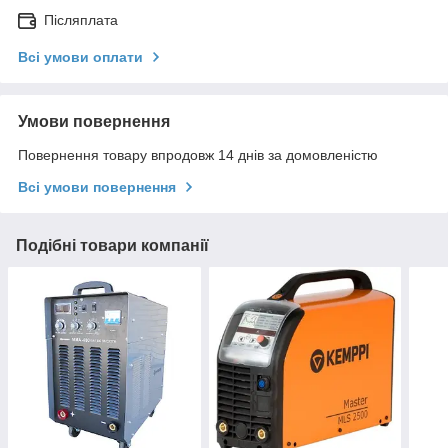
Післяплата
Всі умови оплати
Умови повернення
Повернення товару впродовж 14 днів за домовленістю
Всі умови повернення
Подібні товари компанії