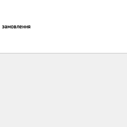
я замовлення