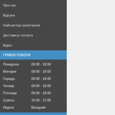
Про нас
Відгуки
Найчастіші запитання
Доставка і оплата
Відео
ГРАФІК РОБОТИ
Понеділок
09:00
18:00
Вівторок
09:00
18:00
Середа
09:00
18:00
Четвер
09:00
18:00
Пʼятниця
09:00
18:00
Субота
10:00
17:00
Неділя
Вихідний