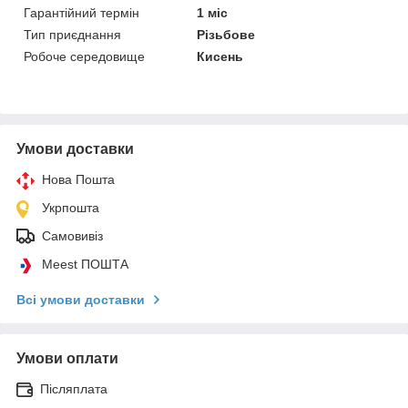
Гарантійний термін
1 міс
Тип приєднання
Різьбове
Робоче середовище
Кисень
Умови доставки
Нова Пошта
Укрпошта
Самовивіз
Meest ПОШТА
Всі умови доставки
Умови оплати
Післяплата