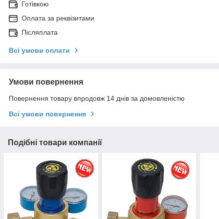
Готівкою
Оплата за реквізитами
Післяплата
Всі умови оплати
Умови повернення
Повернення товару впродовж 14 днів за домовленістю
Всі умови повернення
Подібні товари компанії