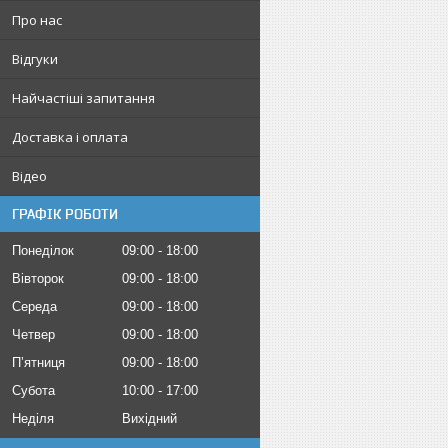
Про нас
Відгуки
Найчастіші запитання
Доставка і оплата
Відео
ГРАФІК РОБОТИ
Понеділок
09:00
18:00
Вівторок
09:00
18:00
Середа
09:00
18:00
Четвер
09:00
18:00
Пʼятниця
09:00
18:00
Субота
10:00
17:00
Неділя
Вихідний