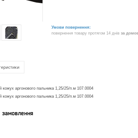
повернення товару протягом 14 днів
за домо
теристики
й кожух аргонового пальника 1,25/25/п.м 107.0004
й кожух аргонового пальника 1,25/25/п.м 107.0004
я замовлення