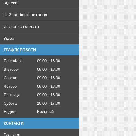
Відгуки
Найчастіші запитання
Доставка і оплата
Відео
ГРАФІК РОБОТИ
Понеділок
09:00
18:00
Вівторок
09:00
18:00
Середа
09:00
18:00
Четвер
09:00
18:00
Пʼятниця
09:00
18:00
Субота
10:00
17:00
Неділя
Вихідний
КОНТАКТИ