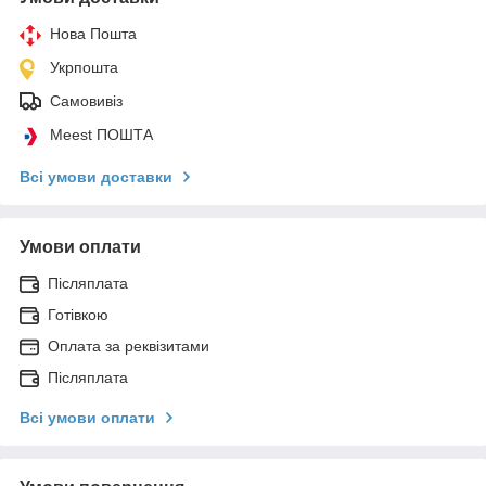
Нова Пошта
Укрпошта
Самовивіз
Meest ПОШТА
Всі умови доставки
Умови оплати
Післяплата
Готівкою
Оплата за реквізитами
Післяплата
Всі умови оплати