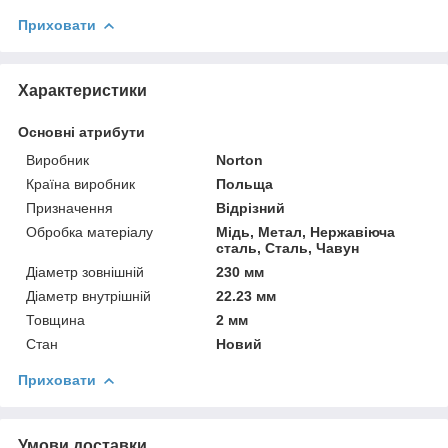
Приховати
Характеристики
Основні атрибути
Виробник
Norton
Країна виробник
Польща
Призначення
Відрізний
Обробка матеріалу
Мідь, Метал, Нержавіюча
сталь, Сталь, Чавун
Діаметр зовнішній
230 мм
Діаметр внутрішній
22.23 мм
Товщина
2 мм
Стан
Новий
Приховати
Умови доставки