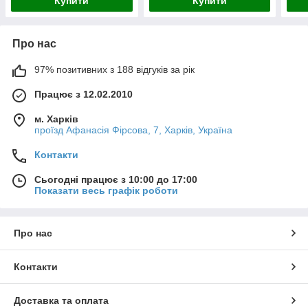
Купити
Купити
Про нас
97% позитивних з 188 відгуків за рік
Працює з 12.02.2010
м. Харків
проїзд Афанасія Фірсова, 7, Харків, Україна
Контакти
Сьогодні працює з 10:00 до 17:00
Показати весь графік роботи
Про нас
Контакти
Доставка та оплата